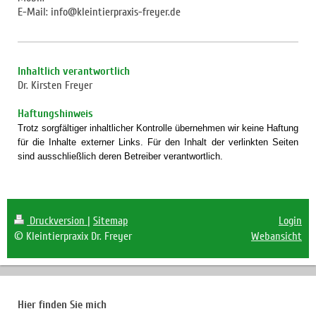
E-Mail:
info@kleintierpraxis-freyer.de
Inhaltlich verantwortlich
Dr. Kirsten Freyer
Haftungshinweis
Trotz sorgfältiger inhaltlicher Kontrolle übernehmen wir keine Haftung
für die Inhalte externer Links. Für den Inhalt der verlinkten Seiten
sind ausschließlich deren Betreiber verantwortlich.
Druckversion
|
Sitemap
Login
© Kleintierpraxix Dr. Freyer
Webansicht
Hier finden Sie mich